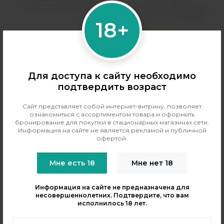
Тип никотина:
солевой
Вкус:
выпечка, десертные
Тип никотина:
солевой
18+
2
490 рублей
490 рублей
В резерв
В резерв
Для доступа к сайту необходимо
Только самовывоз
?
Только самовывоз
?
подтвердить возраст
Сайт представляет собой интернет-витрину, позволяет
ознакомиться с ассортиментом товара и оформить
бронирование для покупки в стационарных магазинах сети.
Информация на сайте не является рекламой и публичной
офертой.
Мне есть 18
Мне нет 18
Информация на сайте не предназначена для
несовершеннолетних. Подтвердите, что вам
ЭЛЕКТРО ДЖЕМ
ЭЛЕКТРО ДЖЕМ
исполнилось 18 лет.
Жидкость ElectroJam Salt -
Жидкость ElectroJam Salt -
Cool Pineapple Lichi 30 мл
Croissant 30 мл