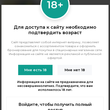
18+
Для доступа к сайту необходимо
подтвердить возраст
Сайт представляет собой интернет-витрину, позволяет
ознакомиться с ассортиментом товара и оформить
бронирование для покупки в стационарных магазинах сети.
Дядя Вова Presents
Информация на сайте не является рекламой и публичной
Жидкость Ice Paradise Black
офертой.
Pod 27 мл - Яблоко Лимон
(0 мг)
Мне есть 18
Мне нет 18
Бренд:
Дядя Вова Presents
PG/VG:
50/50
Информация на сайте не предназначена для
Вкус:
фруктовые, цитрусовые
несовершеннолетних. Подтвердите, что вам
Объем, мл:
27
исполнилось 18 лет.
380 рублей
Войдите, чтобы получить полный
В резерв
доступ