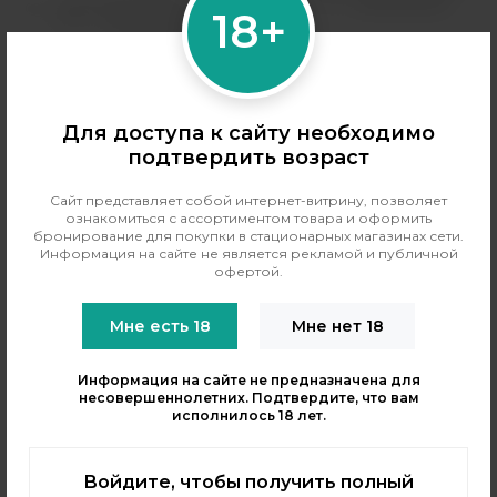
Страна:
USA/Америка
Вкус:
фруктовые, цитрусовые
18+
Страна:
USA/Америка
750 рублей
750 рублей
В резерв
В резерв
Для доступа к сайту необходимо
Только самовывоз
?
Только самовывоз
?
подтвердить возраст
Сайт представляет собой интернет-витрину, позволяет
ознакомиться с ассортиментом товара и оформить
бронирование для покупки в стационарных магазинах сети.
Информация на сайте не является рекламой и публичной
офертой.
Мне есть 18
Мне нет 18
Информация на сайте не предназначена для
несовершеннолетних. Подтвердите, что вам
Джем Монстр
Джем Монстр
исполнилось 18 лет.
Ароматизатор Fruit Monster
Ароматизатор Fruit Monster
15 мл - Strawberry Kiwi
15 мл - Strawberry Lime
Pomegranate
Войдите, чтобы получить полный
Бренд:
Jam Monster