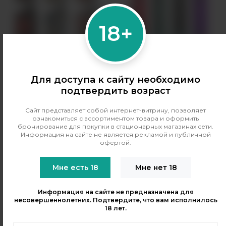
18+
Смоант
Смоант
Набор Smoant Charon Baby
Набор Smoant Veer Pod Kit
Для доступа к сайту необходимо
Plus 1000mAh Kit
750mAh
подтвердить возраст
Бренд:
Smoant
Бренд:
Smoant
Сайт представляет собой интернет-витрину, позволяет
Мощность, Вт:
35
Аккумулятор, мАч:
750
ознакомиться с ассортиментом товара и оформить
Аккумулятор, мАч:
1000
Объем бака, мл:
2.3
бронирование для покупки в стационарных магазинах сети.
Объем бака, мл:
3.5
Тип зарядки:
Type-C
Информация на сайте не является рекламой и публичной
офертой.
5
3
2390 рублей
1150 рублей
Мне есть 18
Мне нет 18
Распродано
Распродано
Информация на сайте не предназначена для
несовершеннолетних. Подтвердите, что вам исполнилось
18 лет.