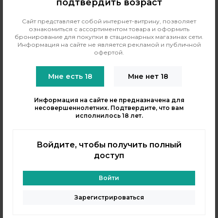
подтвердить возраст
1990 рублей
1990 рублей
Сайт представляет собой интернет-витрину, позволяет
ознакомиться с ассортиментом товара и оформить
В резерв
В резерв
бронирование для покупки в стационарных магазинах сети.
Информация на сайте не является рекламой и публичной
Только самовывоз
?
Только самовывоз
?
офертой.
Мне есть 18
Мне нет 18
Информация на сайте не предназначена для
несовершеннолетних. Подтвердите, что вам
исполнилось 18 лет.
Войдите, чтобы получить полный
доступ
Одноразка Подонки
Одноразка Подонки
Одноразовый Pod Podonki
Одноразовый Pod Podonki
Войти
XO - Лимон Лайм Сода
XO - Лимон Эвкалипт
(15000 затяжек)
(15000 затяжек)
Зарегистрироваться
Количество затяжек:
15000
Количество затяжек:
15000