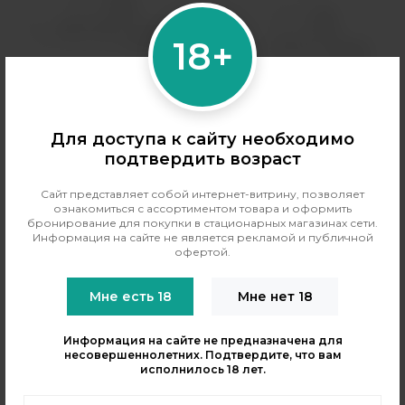
PG/VG:
50/50
Бренд:
Rell
Вкус:
фруктовые, ягодные
PG/VG:
50/50
18+
Тип никотина:
солевой
Вкус:
напитки, ягодные
Тип никотина:
солевой
650 рублей
650 рублей
В резерв
В резерв
Для доступа к сайту необходимо
Только самовывоз
?
Только самовывоз
?
подтвердить возраст
Сайт представляет собой интернет-витрину, позволяет
ознакомиться с ассортиментом товара и оформить
бронирование для покупки в стационарных магазинах сети.
Информация на сайте не является рекламой и публичной
офертой.
Мне есть 18
Мне нет 18
Информация на сайте не предназначена для
несовершеннолетних. Подтвердите, что вам
исполнилось 18 лет.
Релл
Релл
Rell Orange Salt 10 мл -
Rell Orange Salt 10 мл -