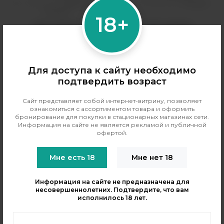
Вкус одноразки:
фруктовые,
Вкус одноразки:
ягодные
ягодные
18+
1600 рублей
1600 рублей
В резерв
В резерв
Только самовывоз
?
Только самовывоз
?
Для доступа к сайту необходимо
подтвердить возраст
Сайт представляет собой интернет-витрину, позволяет
ознакомиться с ассортиментом товара и оформить
бронирование для покупки в стационарных магазинах сети.
Информация на сайте не является рекламой и публичной
офертой.
Мне есть 18
Мне нет 18
Информация на сайте не предназначена для
Одноразка SWONQ
Одноразка SWONQ
несовершеннолетних. Подтвердите, что вам
Одноразовый Pod Swonq
Одноразовый Pod Swonq
исполнилось 18 лет.
S25000 - Клюквенная
S25000 - Лимонад (25000
Газировка (25000 затяжек)
затяжек)