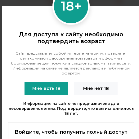
18+
Только самовывоз
?
Только самовывоз
?
Для доступа к сайту необходимо
подтвердить возраст
Сайт представляет собой интернет-витрину, позволяет
ознакомиться с ассортиментом товара и оформить
бронирование для покупки в стационарных магазинах сети.
Информация на сайте не является рекламой и публичной
офертой.
Одноразка Джем Монстр
Одноразка Джем Монстр
Одноразовый Pod Monster
Одноразовый Pod Monster
Мне есть 18
Мне нет 18
Bars MAX - Strawberry
Bars MAX - Strawberry Jam
Custard (6000 затяжек)
(6000 затяжек)
Информация на сайте не предназначена для
Количество затяжек:
6000
Количество затяжек:
6000
несовершеннолетних. Подтвердите, что вам исполнилось
Бренд:
Jam Monster
Бренд:
Jam Monster
18 лет.
Аккумулятор, мАч:
500
Аккумулятор, мАч:
500
Вкус одноразки:
десертные,
Вкус одноразки:
десертные,
кремовые, ягодные
ягодные
Войдите, чтобы получить полный доступ
1