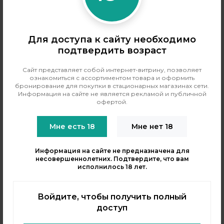
Для доступа к сайту необходимо
подтвердить возраст
Сайт представляет собой интернет-витрину, позволяет
ознакомиться с ассортиментом товара и оформить
бронирование для покупки в стационарных магазинах сети.
Информация на сайте не является рекламой и публичной
Жидкость Edition One salt -
офертой.
Sinner 30мл
PG/VG:
50/50
Мне есть 18
Мне нет 18
Вкус:
десертные
Тип никотина:
солевой
Объем, мл:
30
Информация на сайте не предназначена для
несовершеннолетних. Подтвердите, что вам
490 рублей
исполнилось 18 лет.
В резерв
Войдите, чтобы получить полный
Только самовывоз
?
доступ