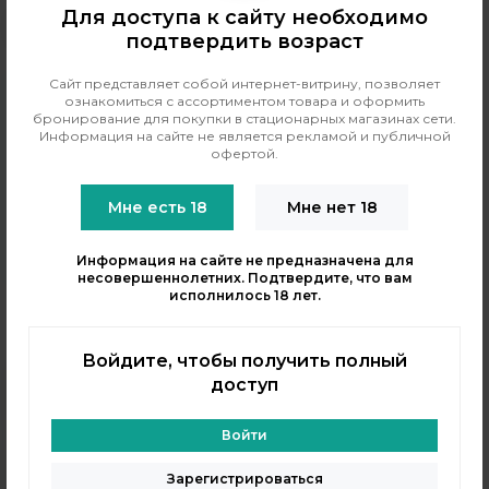
Для доступа к сайту необходимо
Другие варианты одноразок по количеству
затяжек, раз
подтвердить возраст
Сайт представляет собой интернет-витрину, позволяет
240
300
400
450
500
600
650
700
ознакомиться с ассортиментом товара и оформить
бронирование для покупки в стационарных магазинах сети.
800
1000
1200
1500
1600
1800
2000
Информация на сайте не является рекламой и публичной
офертой.
2100
2200
2500
2600
3000
3500
4000
4500
5000
6000
6500
7000
8000
9000
Мне есть 18
Мне нет 18
10000
12000
15000
16000
20000
22000
Информация на сайте не предназначена для
23000
несовершеннолетних. Подтвердите, что вам
исполнилось 18 лет.
Войдите, чтобы получить полный
доступ
Войти
+7 (964) 640-20-93
- Таганская
Зарегистрироваться
+7 (926) 028-52-32
- Перово