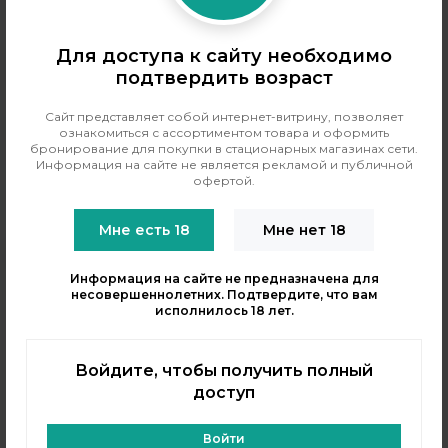
Для доступа к сайту необходимо
+7 (964) 640-20-93
- Таганская
подтвердить возраст
+7 (926) 028-52-32
- Перово
Заказать звонок
Сайт представляет собой интернет-витрину, позволяет
info@indavape.com
ознакомиться с ассортиментом товара и оформить
бронирование для покупки в стационарных магазинах сети.
м. Перово, 1-я Владимирская 31
Информация на сайте не является рекламой и публичной
ПН - ВС 11:00 - 21:00
офертой.
м. Таганская, Гончарная 38
ПН - ВС 11:00 - 21:00
Мне есть 18
Мне нет 18
КАТАЛОГ
Информация на сайте не предназначена для
POD-системы
несовершеннолетних. Подтвердите, что вам
исполнилось 18 лет.
Аромамиксы
Жидкости
Войдите, чтобы получить полный
Одноразовые поды
доступ
Электронные сигареты
Атомайзеры
Войти