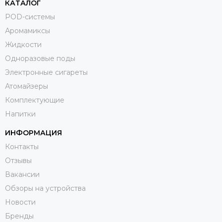
КАТАЛОГ
POD-системы
Аромамиксы
Жидкости
Одноразовые поды
Электронные сигареты
Атомайзеры
Комплектующие
Напитки
ИНФОРМАЦИЯ
Контакты
Отзывы
Вакансии
Обзоры на устройства
Новости
Бренды