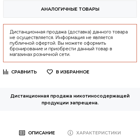
АНАЛОГИЧНЫЕ ТОВАРЫ
Дистанционная продажа (доставка) данного товара
не осуществляется. Информация не является
публичной офертой. Вы можете оформить
бронирование и приобрести данный товар в
магазинах розничной сети.
Дистанционная продажа никотиносодержащей
продукции запрещена.
ОПИСАНИЕ
ХАРАКТЕРИСТИКИ